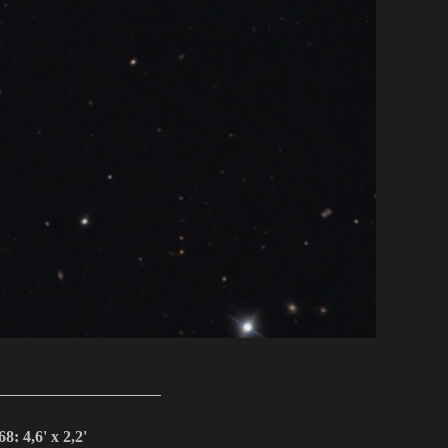
: 4,6' x 2,2'