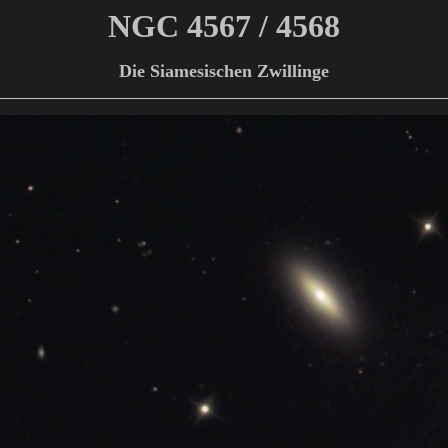
NGC 4567 / 4568
Die Siamesischen Zwillinge